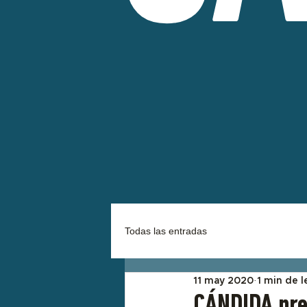
Todas las entradas
11 may 2020
1 min de l
CÁNDIDA pre