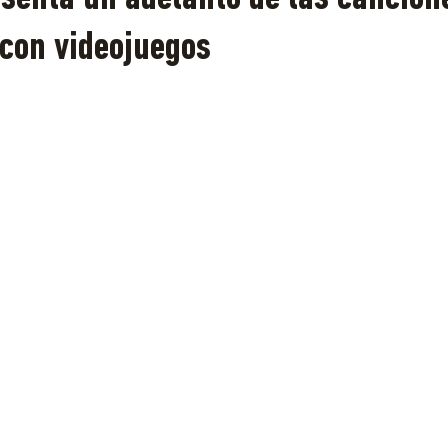
 con videojuegos